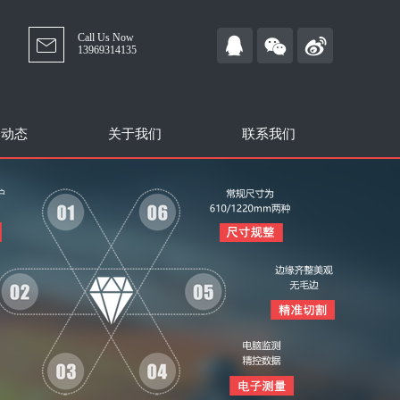
Call Us Now
13969314135
闻动态
关于我们
联系我们