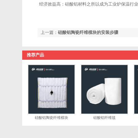
经济效益高：硅酸铝材料之所以成为工业炉保温行
上一篇：
硅酸铝陶瓷纤维模块的安装步骤
推荐产品
硅酸铝陶瓷纤维模块
硅酸铝纤维毯