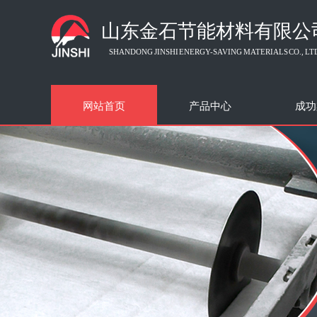
山东金石节能材料有限公
SHANDONG JINSHI ENERGY-SAVING MATERIALS CO., LT
网站首页
产品中心
成功