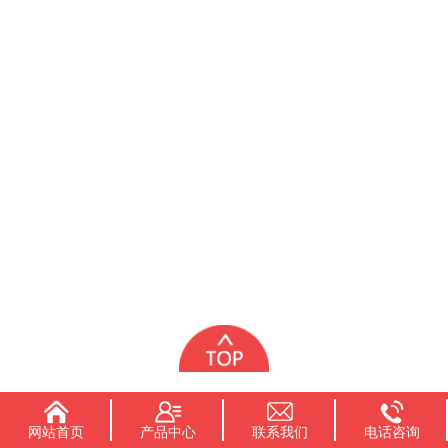
网站首页
产品中心
联系我们
电话咨询