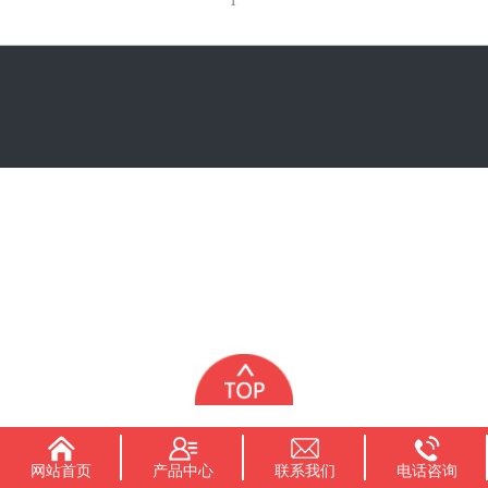
1
网站首页
产品中心
联系我们
电话咨询