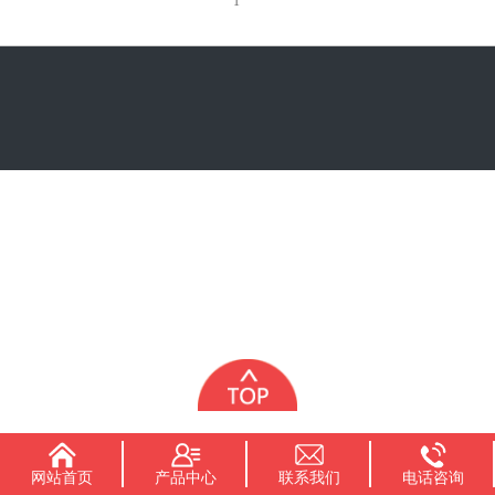
1
网站首页
产品中心
联系我们
电话咨询